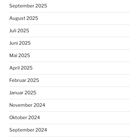
September 2025
August 2025
Juli 2025
Juni 2025
Mai 2025
April 2025
Februar 2025
Januar 2025
November 2024
Oktober 2024
September 2024