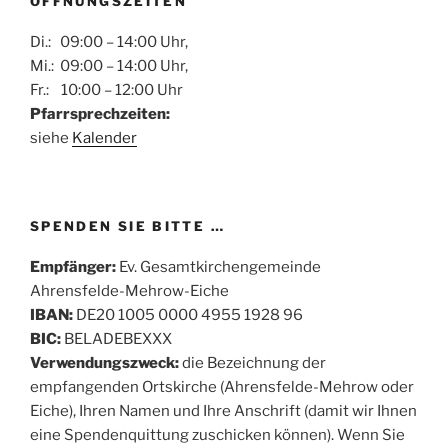
ÖFFNUNGSZEITEN
Di.: 09:00 – 14:00 Uhr,
Mi.: 09:00 – 14:00 Uhr,
Fr.: 10:00 – 12:00 Uhr
Pfarrsprechzeiten:
siehe
Kalender
SPENDEN SIE BITTE …
Empfänger:
Ev. Gesamtkirchengemeinde
Ahrensfelde-Mehrow-Eiche
IBAN:
DE20 1005 0000 4955 1928 96
BIC:
BELADEBEXXX
Verwendungszweck:
die Bezeichnung der
empfangenden Ortskirche (Ahrensfelde-Mehrow oder
Eiche), Ihren Namen und Ihre Anschrift (damit wir Ihnen
eine Spendenquittung zuschicken können). Wenn Sie