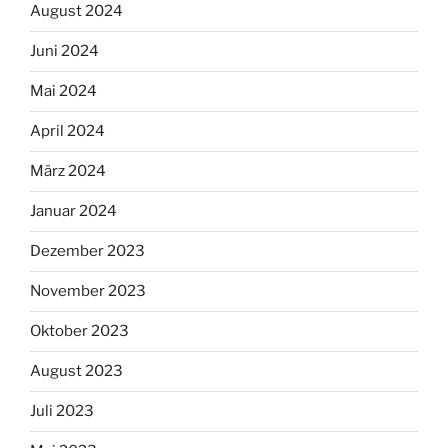
August 2024
Juni 2024
Mai 2024
April 2024
März 2024
Januar 2024
Dezember 2023
November 2023
Oktober 2023
August 2023
Juli 2023