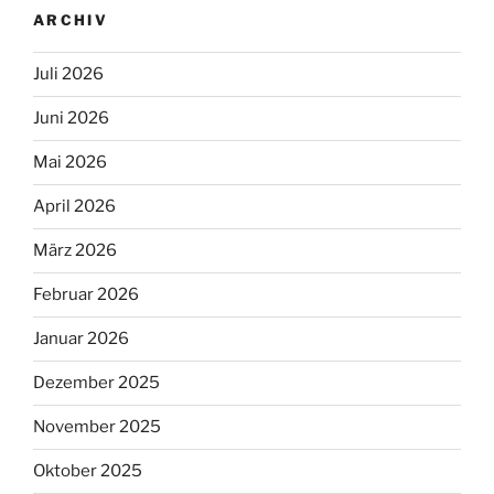
ARCHIV
Juli 2026
Juni 2026
Mai 2026
April 2026
März 2026
Februar 2026
Januar 2026
Dezember 2025
November 2025
Oktober 2025