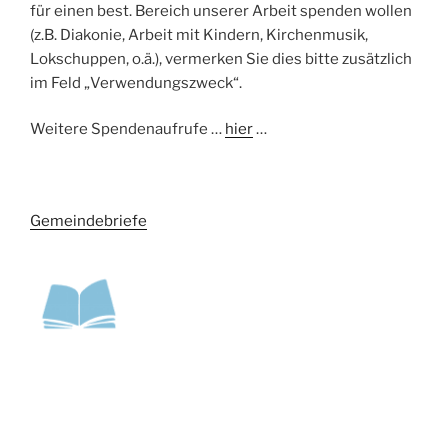
für einen best. Bereich unserer Arbeit spenden wollen
(z.B. Diakonie, Arbeit mit Kindern, Kirchenmusik,
Lokschuppen, o.ä.), vermerken Sie dies bitte zusätzlich
im Feld „Verwendungszweck“.
Weitere Spendenaufrufe …
hier
…
Gemeindebriefe