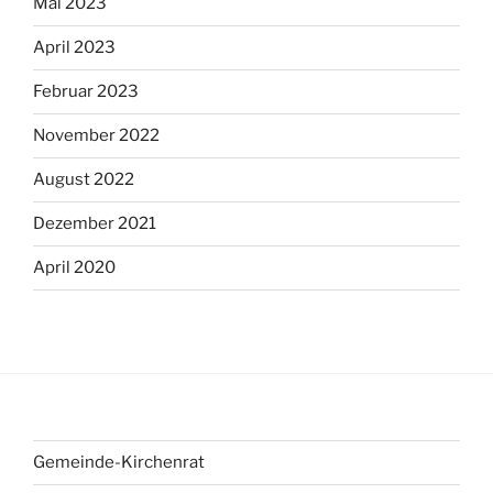
Mai 2023
April 2023
Februar 2023
November 2022
August 2022
Dezember 2021
April 2020
Gemeinde-Kirchenrat