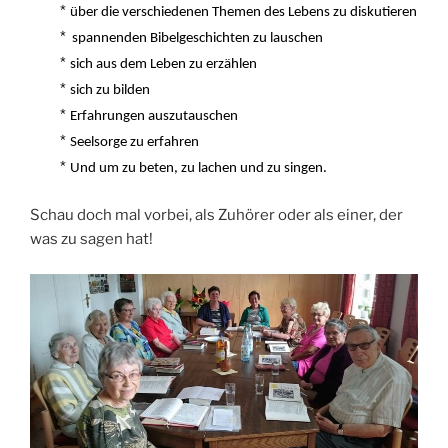
*
über die verschiedenen Themen des Lebens zu diskutieren
*
spannenden Bibelgeschichten zu lauschen
*
sich aus dem Leben zu erzählen
*
sich zu bilden
*
Erfahrungen auszutauschen
*
Seelsorge zu erfahren
*
Und um zu beten, zu lachen und zu singen.
Schau doch mal vorbei, als Zuhörer oder als einer, der
was zu sagen hat!