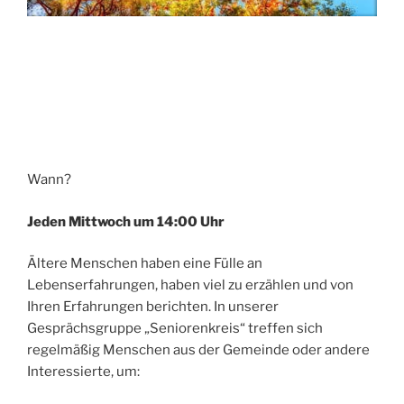
Wann?
Jeden Mittwoch um 14:00 Uhr
Ältere Menschen haben eine Fülle an
Lebenserfahrungen, haben viel zu erzählen und von
Ihren Erfahrungen berichten. In unserer
Gesprächsgruppe „Seniorenkreis“ treffen sich
regelmäßig Menschen aus der Gemeinde oder andere
Interessierte, um: