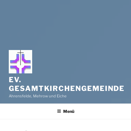
EV.
GESAMTKIRCHENGEMEINDE
Ahrensfelde, Mehrow und Eiche
Menü