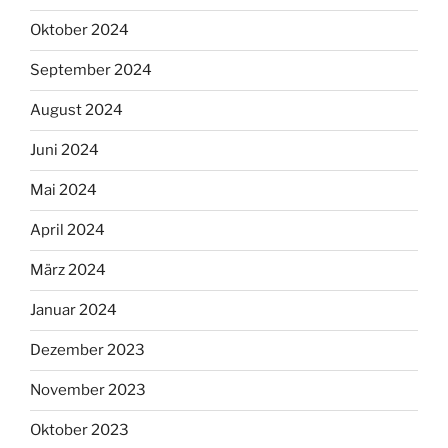
Oktober 2024
September 2024
August 2024
Juni 2024
Mai 2024
April 2024
März 2024
Januar 2024
Dezember 2023
November 2023
Oktober 2023