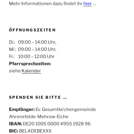
Mehr Informationen dazu findet ihr
hier
…
ÖFFNUNGSZEITEN
Di.: 09:00 – 14:00 Uhr,
Mi.: 09:00 – 14:00 Uhr,
Fr.: 10:00 – 12:00 Uhr
Pfarrsprechzeiten:
siehe
Kalender
SPENDEN SIE BITTE …
Empfänger:
Ev. Gesamtkirchengemeinde
Ahrensfelde-Mehrow-Eiche
IBAN:
DE20 1005 0000 4955 1928 96
BIC:
BELADEBEXXX