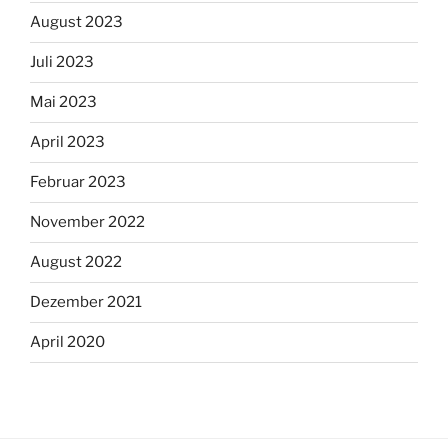
August 2023
Juli 2023
Mai 2023
April 2023
Februar 2023
November 2022
August 2022
Dezember 2021
April 2020