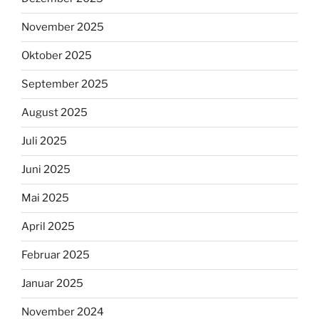
November 2025
Oktober 2025
September 2025
August 2025
Juli 2025
Juni 2025
Mai 2025
April 2025
Februar 2025
Januar 2025
November 2024