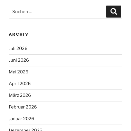
Suchen
Suche
nach:
ARCHIV
Juli 2026
Juni 2026
Mai 2026
April 2026
März 2026
Februar 2026
Januar 2026
Dezember 2025