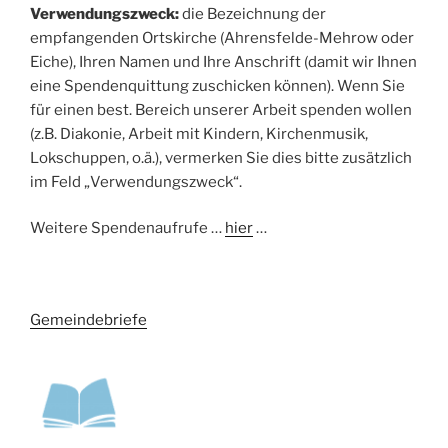
Verwendungszweck:
die Bezeichnung der
empfangenden Ortskirche (Ahrensfelde-Mehrow oder
Eiche), Ihren Namen und Ihre Anschrift (damit wir Ihnen
eine Spendenquittung zuschicken können). Wenn Sie
für einen best. Bereich unserer Arbeit spenden wollen
(z.B. Diakonie, Arbeit mit Kindern, Kirchenmusik,
Lokschuppen, o.ä.), vermerken Sie dies bitte zusätzlich
im Feld „Verwendungszweck“.
Weitere Spendenaufrufe …
hier
…
Gemeindebriefe