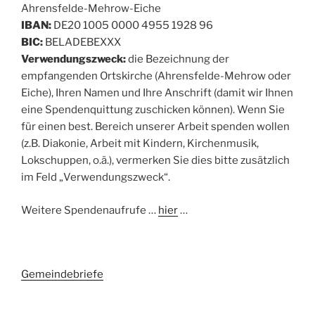
Ahrensfelde-Mehrow-Eiche
IBAN:
DE20 1005 0000 4955 1928 96
BIC:
BELADEBEXXX
Verwendungszweck:
die Bezeichnung der
empfangenden Ortskirche (Ahrensfelde-Mehrow oder
Eiche), Ihren Namen und Ihre Anschrift (damit wir Ihnen
eine Spendenquittung zuschicken können). Wenn Sie
für einen best. Bereich unserer Arbeit spenden wollen
(z.B. Diakonie, Arbeit mit Kindern, Kirchenmusik,
Lokschuppen, o.ä.), vermerken Sie dies bitte zusätzlich
im Feld „Verwendungszweck“.
Weitere Spendenaufrufe …
hier
…
Gemeindebriefe