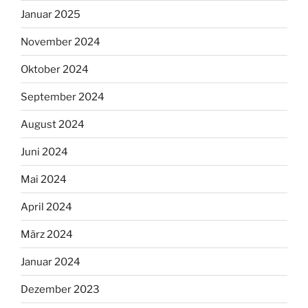
Januar 2025
November 2024
Oktober 2024
September 2024
August 2024
Juni 2024
Mai 2024
April 2024
März 2024
Januar 2024
Dezember 2023