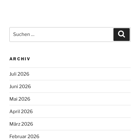
Suchen
Suche
nach:
ARCHIV
Juli 2026
Juni 2026
Mai 2026
April 2026
März 2026
Februar 2026