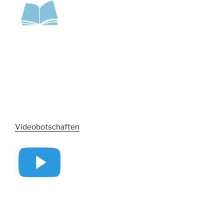
Videobotschaften