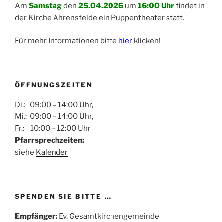
Am
Samstag
den
25.04.2026
um
16:00 Uhr
findet in
der Kirche Ahrensfelde ein Puppentheater statt.
Für mehr Informationen bitte
hier
klicken!
ÖFFNUNGSZEITEN
Di.: 09:00 – 14:00 Uhr,
Mi.: 09:00 – 14:00 Uhr,
Fr.: 10:00 – 12:00 Uhr
Pfarrsprechzeiten:
siehe
Kalender
SPENDEN SIE BITTE …
Empfänger:
Ev. Gesamtkirchengemeinde