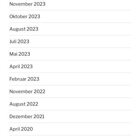
November 2023
Oktober 2023
August 2023
Juli 2023
Mai 2023
April 2023
Februar 2023
November 2022
August 2022
Dezember 2021
April 2020