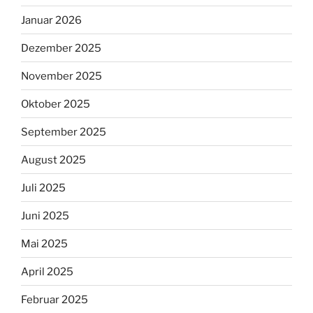
Januar 2026
Dezember 2025
November 2025
Oktober 2025
September 2025
August 2025
Juli 2025
Juni 2025
Mai 2025
April 2025
Februar 2025