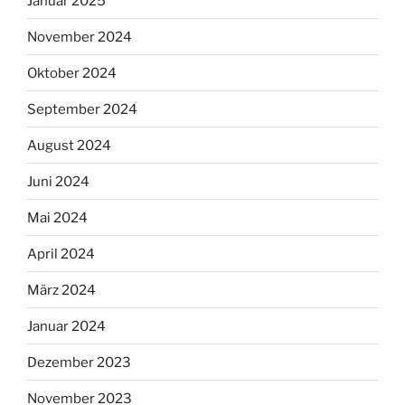
Januar 2025
November 2024
Oktober 2024
September 2024
August 2024
Juni 2024
Mai 2024
April 2024
März 2024
Januar 2024
Dezember 2023
November 2023