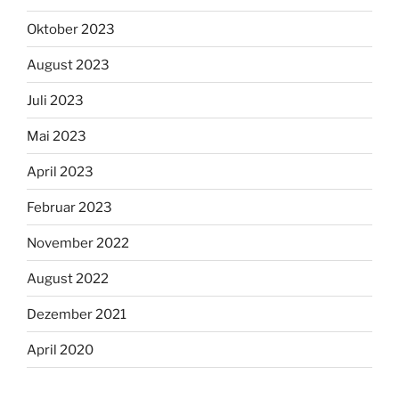
Oktober 2023
August 2023
Juli 2023
Mai 2023
April 2023
Februar 2023
November 2022
August 2022
Dezember 2021
April 2020