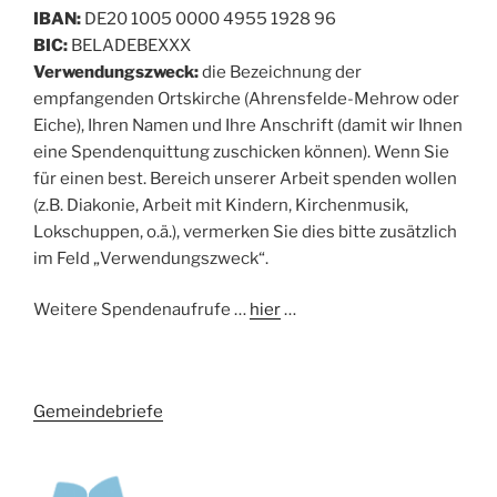
IBAN:
DE20 1005 0000 4955 1928 96
BIC:
BELADEBEXXX
Verwendungszweck:
die Bezeichnung der
empfangenden Ortskirche (Ahrensfelde-Mehrow oder
Eiche), Ihren Namen und Ihre Anschrift (damit wir Ihnen
eine Spendenquittung zuschicken können). Wenn Sie
für einen best. Bereich unserer Arbeit spenden wollen
(z.B. Diakonie, Arbeit mit Kindern, Kirchenmusik,
Lokschuppen, o.ä.), vermerken Sie dies bitte zusätzlich
im Feld „Verwendungszweck“.
Weitere Spendenaufrufe …
hier
…
Gemeindebriefe