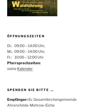
ÖFFNUNGSZEITEN
Di.: 09:00 – 14:00 Uhr,
Mi.: 09:00 – 14:00 Uhr,
Fr.: 10:00 – 12:00 Uhr
Pfarrsprechzeiten:
siehe
Kalender
SPENDEN SIE BITTE …
Empfänger:
Ev. Gesamtkirchengemeinde
Ahrensfelde-Mehrow-Eiche