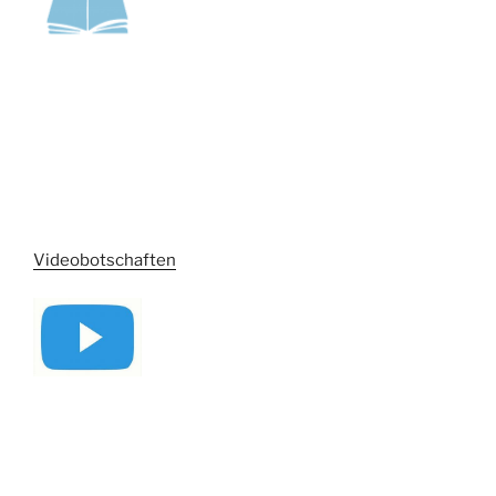
Videobotschaften