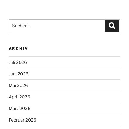
Suchen
Suche
nach:
ARCHIV
Juli 2026
Juni 2026
Mai 2026
April 2026
März 2026
Februar 2026