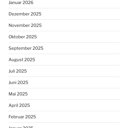
Januar 2026
Dezember 2025
November 2025
Oktober 2025
September 2025
August 2025
Juli 2025
Juni 2025
Mai 2025
April 2025
Februar 2025