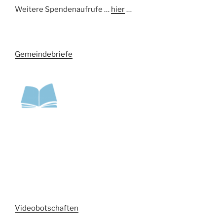
Weitere Spendenaufrufe …
hier
…
Gemeindebriefe
Videobotschaften