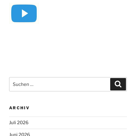
Suchen
Suche
nach:
ARCHIV
Juli 2026
Juni 2026