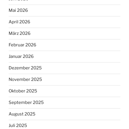
Mai 2026
April 2026
März 2026
Februar 2026
Januar 2026
Dezember 2025
November 2025
Oktober 2025
September 2025
August 2025
Juli 2025