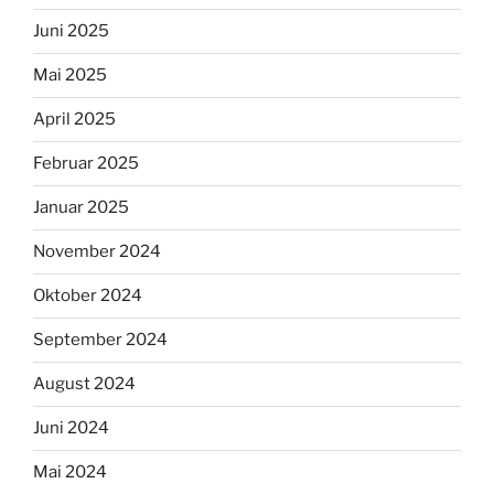
Juni 2025
Mai 2025
April 2025
Februar 2025
Januar 2025
November 2024
Oktober 2024
September 2024
August 2024
Juni 2024
Mai 2024