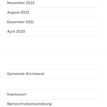
November 2022
August 2022
Dezember 2021
April 2020
Gemeinde-Kirchenrat
Impressum
Barrierefreiheitserklärung