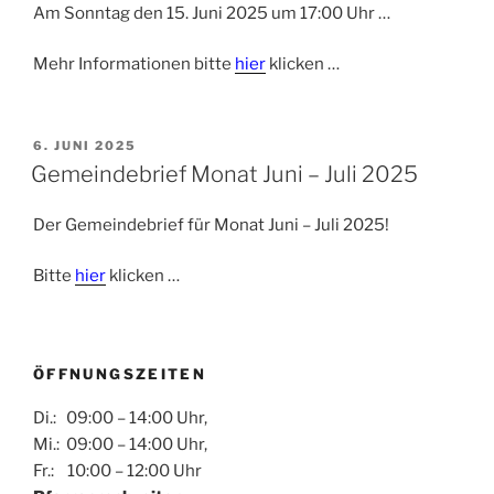
Am Sonntag den 15. Juni 2025 um 17:00 Uhr …
Mehr Informationen bitte
hier
klicken …
VERÖFFENTLICHT
6. JUNI 2025
AM
Gemeindebrief Monat Juni – Juli 2025
Der Gemeindebrief für Monat Juni – Juli 2025!
Bitte
hier
klicken …
ÖFFNUNGSZEITEN
Di.: 09:00 – 14:00 Uhr,
Mi.: 09:00 – 14:00 Uhr,
Fr.: 10:00 – 12:00 Uhr