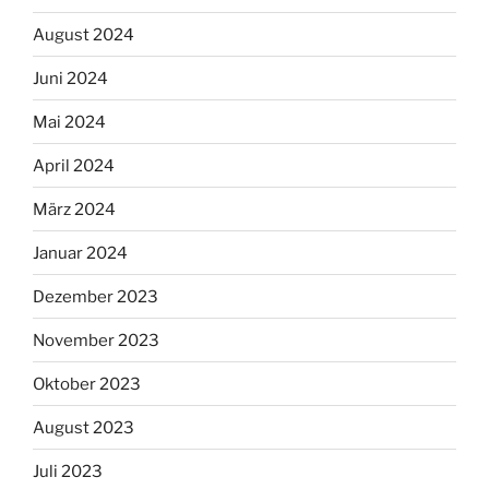
August 2024
Juni 2024
Mai 2024
April 2024
März 2024
Januar 2024
Dezember 2023
November 2023
Oktober 2023
August 2023
Juli 2023