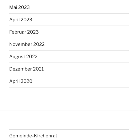
Mai 2023
April 2023
Februar 2023
November 2022
August 2022
Dezember 2021
April 2020
Gemeinde-Kirchenrat