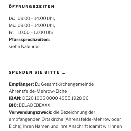
ÖFFNUNGSZEITEN
Di.: 09:00 – 14:00 Uhr,
Mi.: 09:00 – 14:00 Uhr,
Fr.: 10:00 – 12:00 Uhr
Pfarrsprechzeiten:
siehe
Kalender
SPENDEN SIE BITTE …
Empfänger:
Ev. Gesamtkirchengemeinde
Ahrensfelde-Mehrow-Eiche
IBAN:
DE20 1005 0000 4955 1928 96
BIC:
BELADEBEXXX
Verwendungszweck:
die Bezeichnung der
empfangenden Ortskirche (Ahrensfelde-Mehrow oder
Eiche), Ihren Namen und Ihre Anschrift (damit wir Ihnen