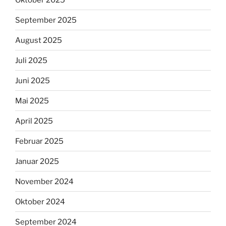
September 2025
August 2025
Juli 2025
Juni 2025
Mai 2025
April 2025
Februar 2025
Januar 2025
November 2024
Oktober 2024
September 2024