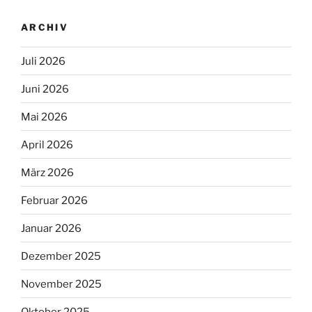
ARCHIV
Juli 2026
Juni 2026
Mai 2026
April 2026
März 2026
Februar 2026
Januar 2026
Dezember 2025
November 2025
Oktober 2025