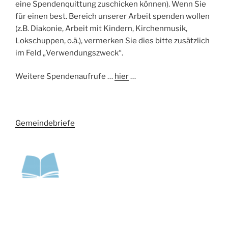
eine Spendenquittung zuschicken können). Wenn Sie
für einen best. Bereich unserer Arbeit spenden wollen
(z.B. Diakonie, Arbeit mit Kindern, Kirchenmusik,
Lokschuppen, o.ä.), vermerken Sie dies bitte zusätzlich
im Feld „Verwendungszweck“.
Weitere Spendenaufrufe …
hier
…
Gemeindebriefe